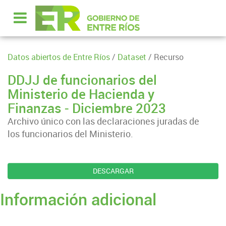
Datos abiertos de Entre Ríos
/
Dataset
/ Recurso
DDJJ de funcionarios del
Ministerio de Hacienda y
Finanzas - Diciembre 2023
Archivo único con las declaraciones juradas de
los funcionarios del Ministerio.
DESCARGAR
Información adicional