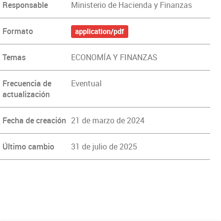
Responsable
Ministerio de Hacienda y Finanzas
Formato
application/pdf
Temas
ECONOMÍA Y FINANZAS
Frecuencia de
Eventual
actualización
Fecha de creación
21 de marzo de 2024
Último cambio
31 de julio de 2025