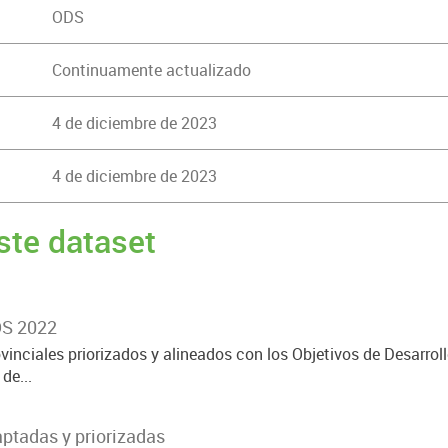
ODS
Continuamente actualizado
4 de diciembre de 2023
4 de diciembre de 2023
ste dataset
DS 2022
vinciales priorizados y alineados con los Objetivos de Desarrol
de...
ptadas y priorizadas