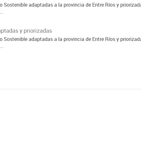
 Sostenible adaptadas a la provincia de Entre Ríos y priorizad
..
ptadas y priorizadas
 Sostenible adaptadas a la provincia de Entre Ríos y priorizad
..