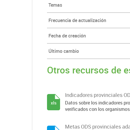
Temas
Frecuencia de actualización
Fecha de creación
Último cambio
Otros recursos de e
Indicadores provinciales O
Datos sobre los indicadores pro
xls
verificados con los organismos 
Metas ODS provinciales ada