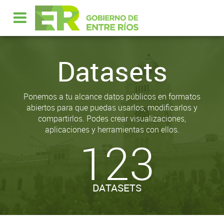
Datasets
Ponemos a tu alcance datos públicos en formatos
abiertos para que puedas usarlos, modificarlos y
compartirlos. Podes crear visualizaciones,
aplicaciones y herramientas con ellos.
123
DATASETS