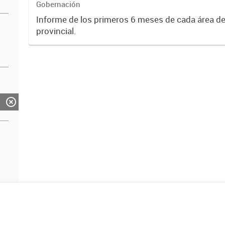
Gobernación
Informe de los primeros 6 meses de cada área de
provincial.