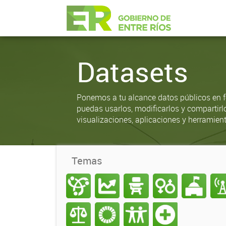
Datasets
Ponemos a tu alcance datos públicos en f
puedas usarlos, modificarlos y compartirl
visualizaciones, aplicaciones y herramient
Temas