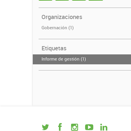
Organizaciones
Gobernación (1)
Etiquetas
Informe de gestión (1)