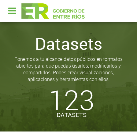
Datasets
Ponemos a tu alcance datos públicos en formatos
abiertos para que puedas usarlos, modificarlos y
compartirlos. Podes crear visualizaciones,
aplicaciones y herramientas con ellos.
123
DATASETS