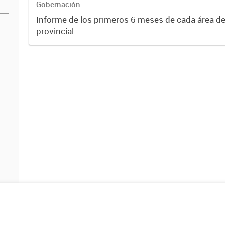
Gobernación
Informe de los primeros 6 meses de cada área de
provincial.