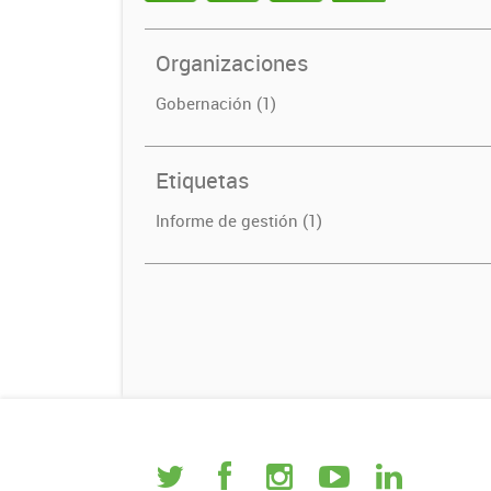
Organizaciones
Gobernación (1)
Etiquetas
Informe de gestión (1)