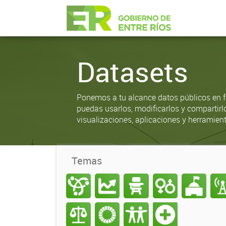
Datasets
Ponemos a tu alcance datos públicos en f
puedas usarlos, modificarlos y compartirl
visualizaciones, aplicaciones y herramient
Temas