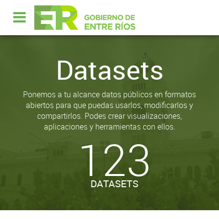
Datasets
Ponemos a tu alcance datos públicos en formatos
abiertos para que puedas usarlos, modificarlos y
compartirlos. Podes crear visualizaciones,
aplicaciones y herramientas con ellos.
123
DATASETS