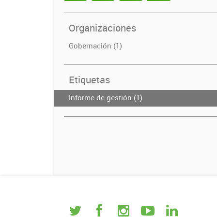
Organizaciones
Gobernación (1)
Etiquetas
Informe de gestión (1)