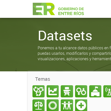
Datasets
Ponemos a tu alcance datos públicos en f
puedas usarlos, modificarlos y compartirl
visualizaciones, aplicaciones y herramient
Temas