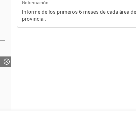
Gobernación
Informe de los primeros 6 meses de cada área de
provincial.