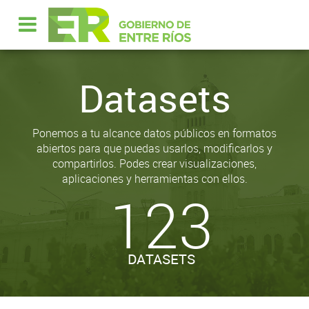
Datasets
Ponemos a tu alcance datos públicos en formatos
abiertos para que puedas usarlos, modificarlos y
compartirlos. Podes crear visualizaciones,
aplicaciones y herramientas con ellos.
123
DATASETS