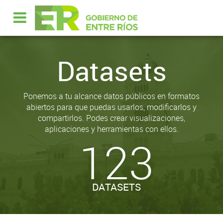
Datasets
Ponemos a tu alcance datos públicos en formatos
abiertos para que puedas usarlos, modificarlos y
compartirlos. Podes crear visualizaciones,
aplicaciones y herramientas con ellos.
123
DATASETS