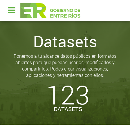
Datasets
Ponemos a tu alcance datos públicos en formatos
abiertos para que puedas usarlos, modificarlos y
compartirlos. Podes crear visualizaciones,
aplicaciones y herramientas con ellos.
123
DATASETS