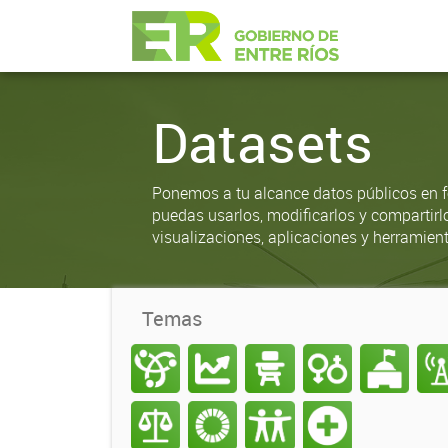
Datasets
Ponemos a tu alcance datos públicos en f
puedas usarlos, modificarlos y compartirl
visualizaciones, aplicaciones y herramient
Temas