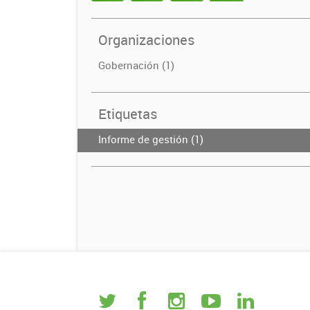
Organizaciones
Gobernación (1)
Etiquetas
Informe de gestión (1)