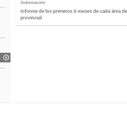
Gobernación
Informe de los primeros 6 meses de cada área de
provincial.