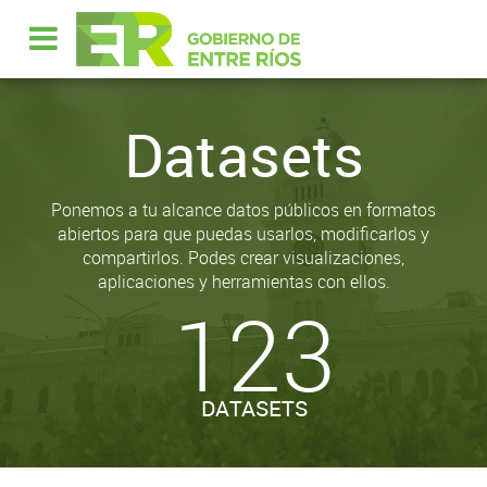
Datasets
Ponemos a tu alcance datos públicos en formatos
abiertos para que puedas usarlos, modificarlos y
compartirlos. Podes crear visualizaciones,
aplicaciones y herramientas con ellos.
123
DATASETS