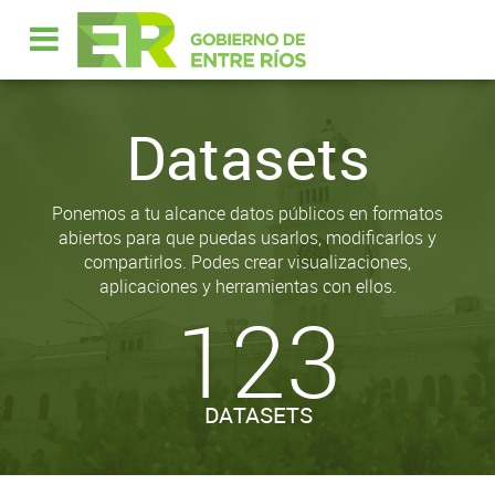
Datasets
Ponemos a tu alcance datos públicos en formatos
abiertos para que puedas usarlos, modificarlos y
compartirlos. Podes crear visualizaciones,
aplicaciones y herramientas con ellos.
123
DATASETS