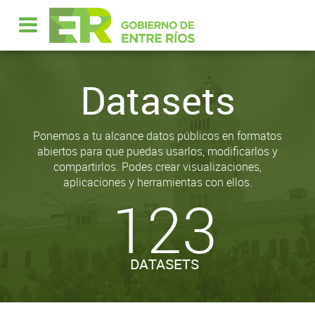
Datasets
Ponemos a tu alcance datos públicos en formatos
abiertos para que puedas usarlos, modificarlos y
compartirlos. Podes crear visualizaciones,
aplicaciones y herramientas con ellos.
123
DATASETS