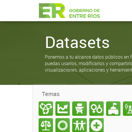
Datasets
Ponemos a tu alcance datos públicos en f
puedas usarlos, modificarlos y compartirl
visualizaciones, aplicaciones y herramient
Temas