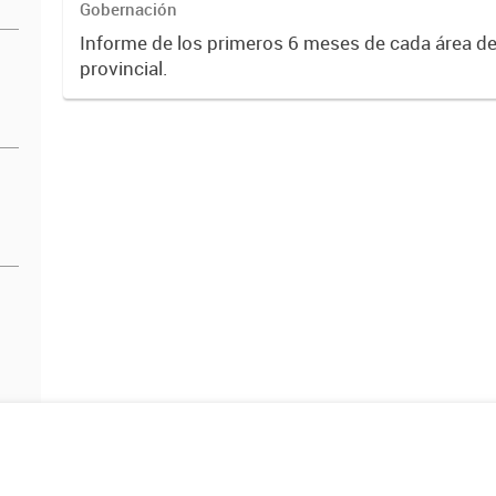
Gobernación
Informe de los primeros 6 meses de cada área de
provincial.