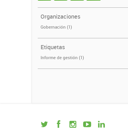
Organizaciones
Gobernación (1)
Etiquetas
Informe de gestión (1)