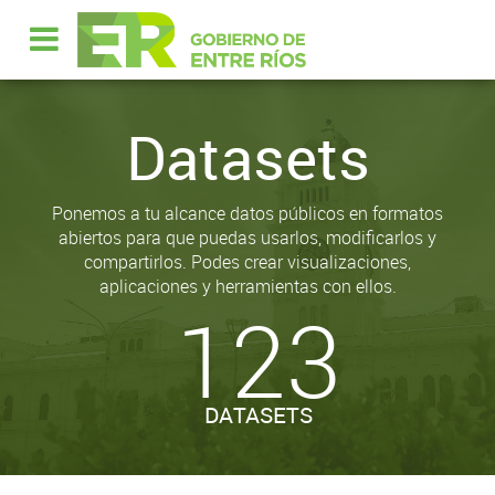
Datasets
Ponemos a tu alcance datos públicos en formatos
abiertos para que puedas usarlos, modificarlos y
compartirlos. Podes crear visualizaciones,
aplicaciones y herramientas con ellos.
123
DATASETS