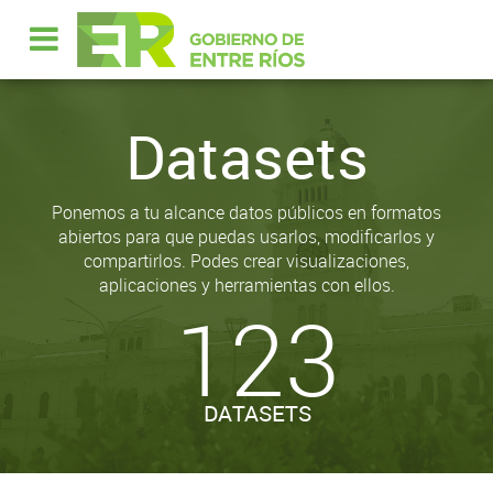
Datasets
Ponemos a tu alcance datos públicos en formatos
abiertos para que puedas usarlos, modificarlos y
compartirlos. Podes crear visualizaciones,
aplicaciones y herramientas con ellos.
123
DATASETS