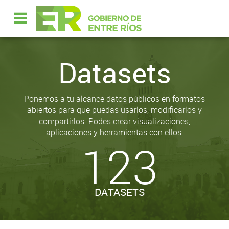
Datasets
Ponemos a tu alcance datos públicos en formatos
abiertos para que puedas usarlos, modificarlos y
compartirlos. Podes crear visualizaciones,
aplicaciones y herramientas con ellos.
123
DATASETS