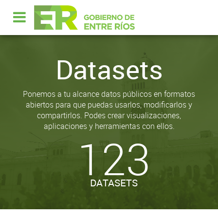
Datasets
Ponemos a tu alcance datos públicos en formatos
abiertos para que puedas usarlos, modificarlos y
compartirlos. Podes crear visualizaciones,
aplicaciones y herramientas con ellos.
123
DATASETS