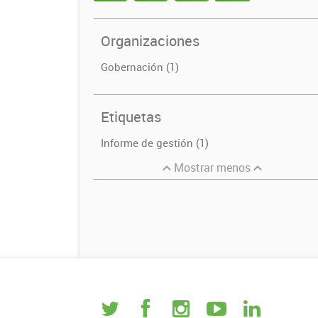
Organizaciones
Gobernación (1)
Etiquetas
Informe de gestión (1)
Mostrar menos