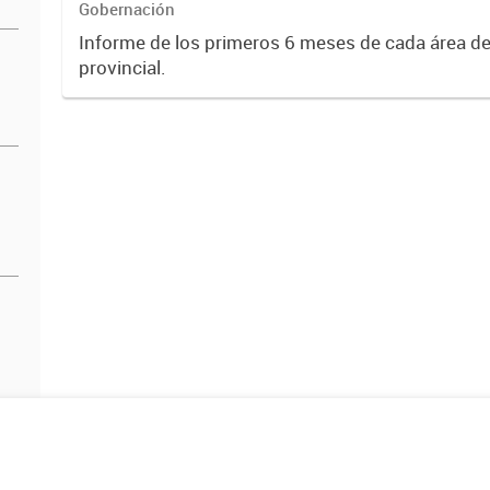
Gobernación
Informe de los primeros 6 meses de cada área de
provincial.