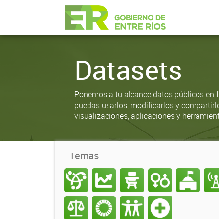
Datasets
Ponemos a tu alcance datos públicos en f
puedas usarlos, modificarlos y compartirl
visualizaciones, aplicaciones y herramient
Temas