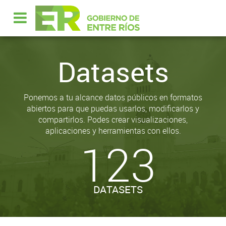
Datasets
Ponemos a tu alcance datos públicos en formatos
abiertos para que puedas usarlos, modificarlos y
compartirlos. Podes crear visualizaciones,
aplicaciones y herramientas con ellos.
123
DATASETS