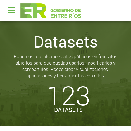
Datasets
Ponemos a tu alcance datos públicos en formatos
abiertos para que puedas usarlos, modificarlos y
compartirlos. Podes crear visualizaciones,
aplicaciones y herramientas con ellos.
123
DATASETS