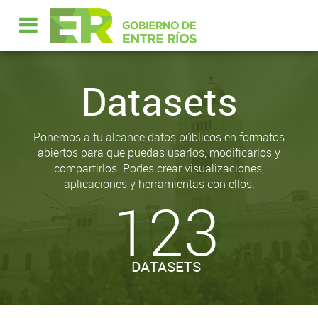
Datasets
Ponemos a tu alcance datos públicos en formatos
abiertos para que puedas usarlos, modificarlos y
compartirlos. Podes crear visualizaciones,
aplicaciones y herramientas con ellos.
123
DATASETS