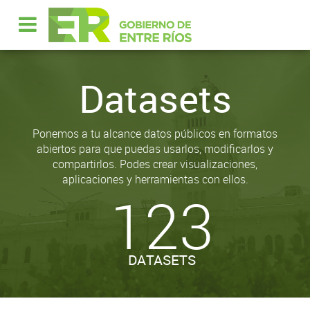
Datasets
Ponemos a tu alcance datos públicos en formatos
abiertos para que puedas usarlos, modificarlos y
compartirlos. Podes crear visualizaciones,
aplicaciones y herramientas con ellos.
123
DATASETS