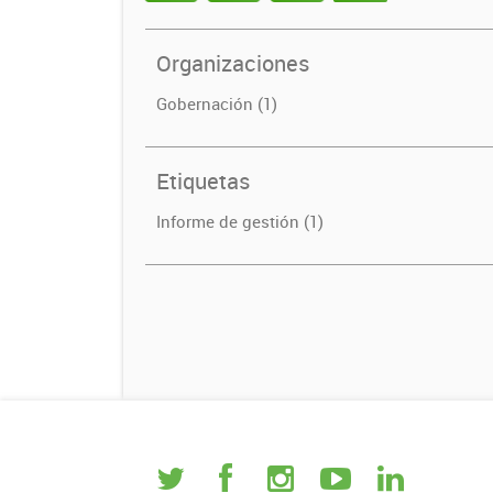
Organizaciones
Gobernación (1)
Etiquetas
Informe de gestión (1)