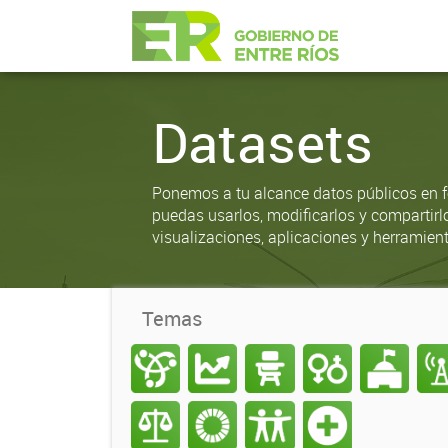
Datasets
Ponemos a tu alcance datos públicos en f
puedas usarlos, modificarlos y compartirl
visualizaciones, aplicaciones y herramient
Temas