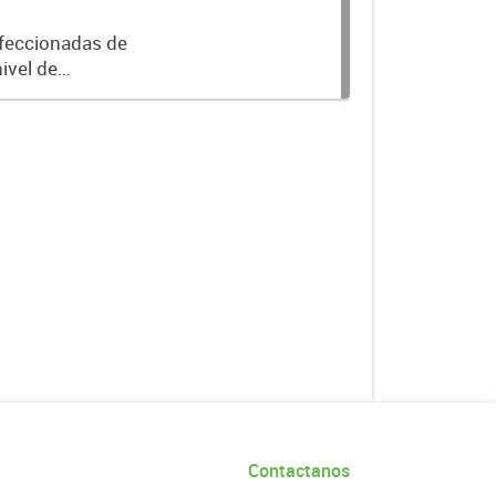
nfeccionadas de
ivel de
Contactanos