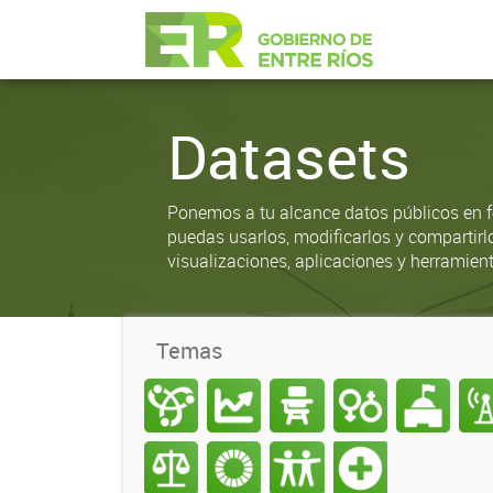
Datasets
Ponemos a tu alcance datos públicos en f
puedas usarlos, modificarlos y compartirl
visualizaciones, aplicaciones y herramient
Temas