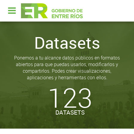
Datasets
Ponemos a tu alcance datos públicos en formatos
abiertos para que puedas usarlos, modificarlos y
compartirlos. Podes crear visualizaciones,
aplicaciones y herramientas con ellos.
123
DATASETS