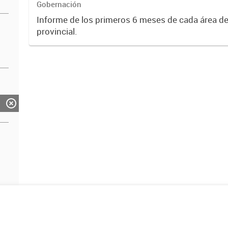
Gobernación
Informe de los primeros 6 meses de cada área de
provincial.