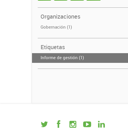
Organizaciones
Gobernación (1)
Etiquetas
Informe de gestión (1)