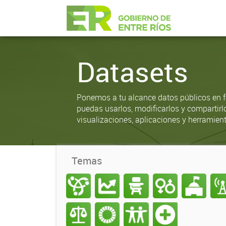
Datasets
Ponemos a tu alcance datos públicos en f
puedas usarlos, modificarlos y compartirl
visualizaciones, aplicaciones y herramient
Temas