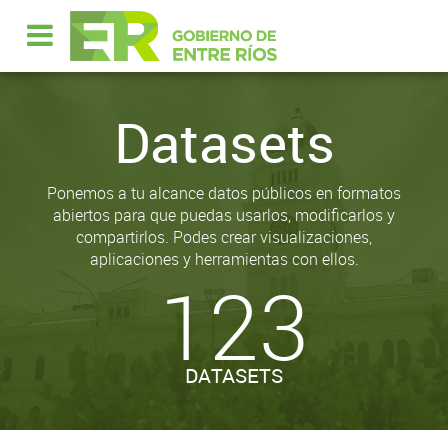
Datasets
Ponemos a tu alcance datos públicos en formatos
abiertos para que puedas usarlos, modificarlos y
compartirlos. Podes crear visualizaciones,
aplicaciones y herramientas con ellos.
123
DATASETS