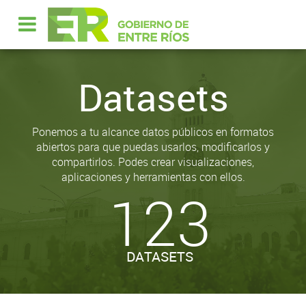
Datasets
Ponemos a tu alcance datos públicos en formatos
abiertos para que puedas usarlos, modificarlos y
compartirlos. Podes crear visualizaciones,
aplicaciones y herramientas con ellos.
123
DATASETS