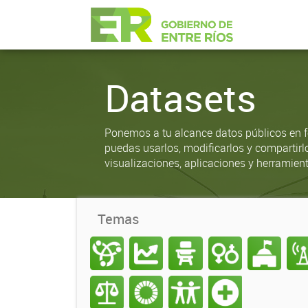
Datasets
Ponemos a tu alcance datos públicos en f
puedas usarlos, modificarlos y compartirl
visualizaciones, aplicaciones y herramient
Temas