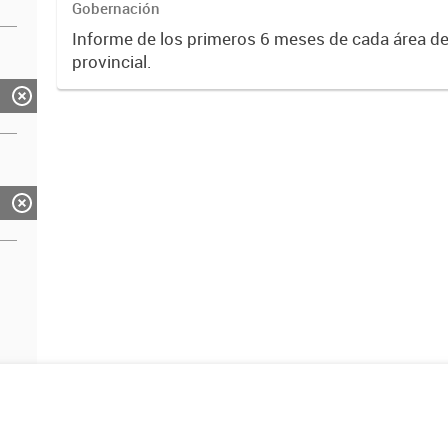
Gobernación
Informe de los primeros 6 meses de cada área de
provincial.