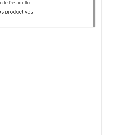
o de Desarrollo
os productivos