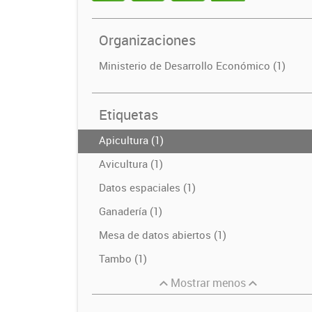
Organizaciones
Ministerio de Desarrollo Económico (1)
Etiquetas
Apicultura (1)
Avicultura (1)
Datos espaciales (1)
Ganadería (1)
Mesa de datos abiertos (1)
Tambo (1)
Mostrar menos