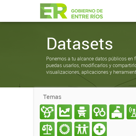
Datasets
Ponemos a tu alcance datos públicos en f
puedas usarlos, modificarlos y compartirl
visualizaciones, aplicaciones y herramient
Temas