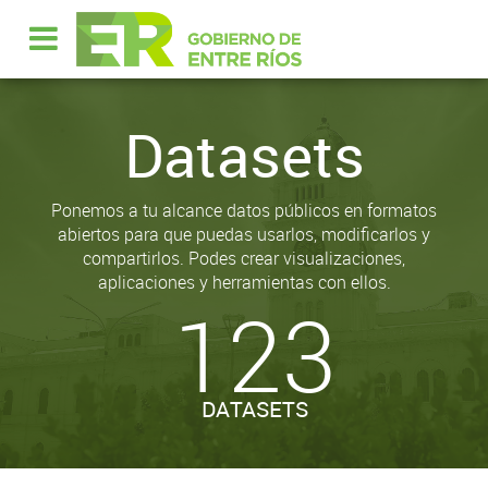
Datasets
Ponemos a tu alcance datos públicos en formatos
abiertos para que puedas usarlos, modificarlos y
compartirlos. Podes crear visualizaciones,
aplicaciones y herramientas con ellos.
123
DATASETS