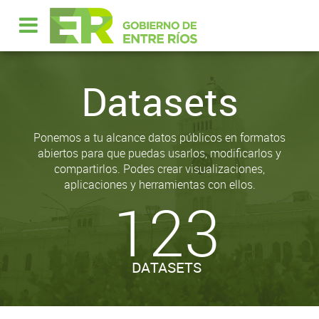
Datasets
Ponemos a tu alcance datos públicos en formatos
abiertos para que puedas usarlos, modificarlos y
compartirlos. Podes crear visualizaciones,
aplicaciones y herramientas con ellos.
123
DATASETS