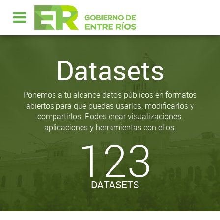
Datasets
Ponemos a tu alcance datos públicos en formatos
abiertos para que puedas usarlos, modificarlos y
compartirlos. Podes crear visualizaciones,
aplicaciones y herramientas con ellos.
123
DATASETS