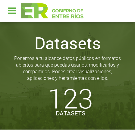
Datasets
Ponemos a tu alcance datos públicos en formatos
abiertos para que puedas usarlos, modificarlos y
compartirlos. Podes crear visualizaciones,
aplicaciones y herramientas con ellos.
123
DATASETS