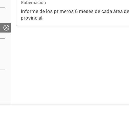
Gobernación
Informe de los primeros 6 meses de cada área de
provincial.