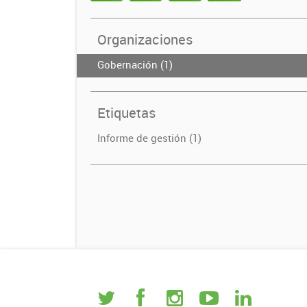
Organizaciones
Gobernación (1)
Etiquetas
Informe de gestión (1)