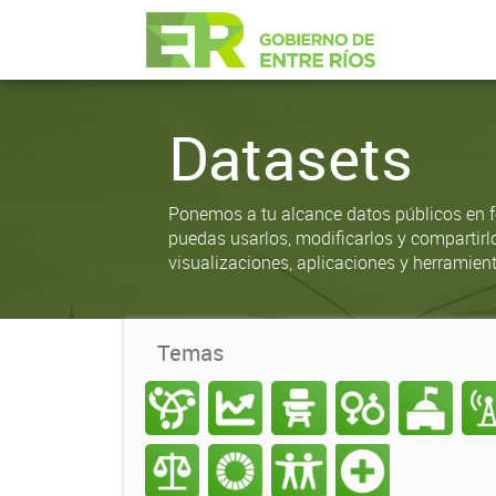
Datasets
Ponemos a tu alcance datos públicos en f
puedas usarlos, modificarlos y compartirl
visualizaciones, aplicaciones y herramient
Temas