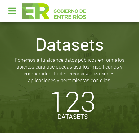
Datasets
Ponemos a tu alcance datos públicos en formatos
abiertos para que puedas usarlos, modificarlos y
compartirlos. Podes crear visualizaciones,
aplicaciones y herramientas con ellos.
123
DATASETS