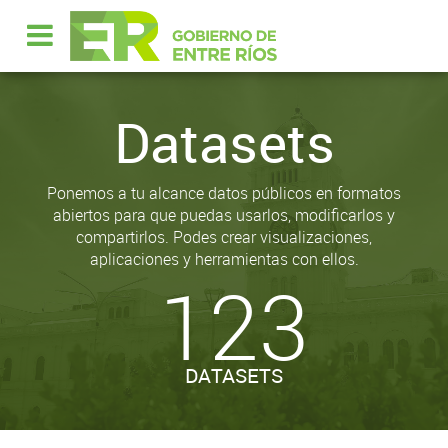
Datasets
Ponemos a tu alcance datos públicos en formatos
abiertos para que puedas usarlos, modificarlos y
compartirlos. Podes crear visualizaciones,
aplicaciones y herramientas con ellos.
123
DATASETS