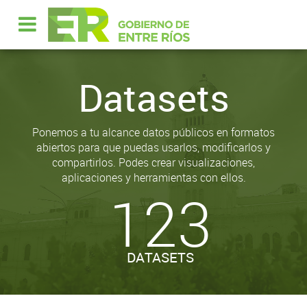
Datasets
Ponemos a tu alcance datos públicos en formatos
abiertos para que puedas usarlos, modificarlos y
compartirlos. Podes crear visualizaciones,
aplicaciones y herramientas con ellos.
123
DATASETS