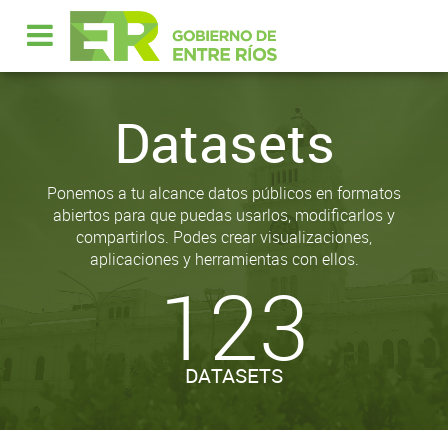
Datasets
Ponemos a tu alcance datos públicos en formatos
abiertos para que puedas usarlos, modificarlos y
compartirlos. Podes crear visualizaciones,
aplicaciones y herramientas con ellos.
123
DATASETS