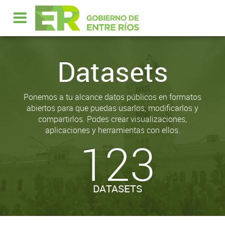
Datasets
Ponemos a tu alcance datos públicos en formatos
abiertos para que puedas usarlos, modificarlos y
compartirlos. Podes crear visualizaciones,
aplicaciones y herramientas con ellos.
123
DATASETS