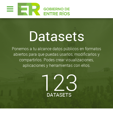
Datasets
Ponemos a tu alcance datos públicos en formatos
abiertos para que puedas usarlos, modificarlos y
compartirlos. Podes crear visualizaciones,
aplicaciones y herramientas con ellos.
123
DATASETS