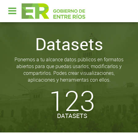
Datasets
Ponemos a tu alcance datos públicos en formatos
abiertos para que puedas usarlos, modificarlos y
compartirlos. Podes crear visualizaciones,
aplicaciones y herramientas con ellos.
123
DATASETS