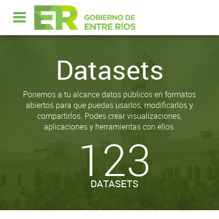
Datasets
Ponemos a tu alcance datos públicos en formatos
abiertos para que puedas usarlos, modificarlos y
compartirlos. Podes crear visualizaciones,
aplicaciones y herramientas con ellos.
123
DATASETS