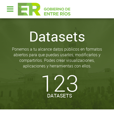
Datasets
Ponemos a tu alcance datos públicos en formatos
abiertos para que puedas usarlos, modificarlos y
compartirlos. Podes crear visualizaciones,
aplicaciones y herramientas con ellos.
123
DATASETS