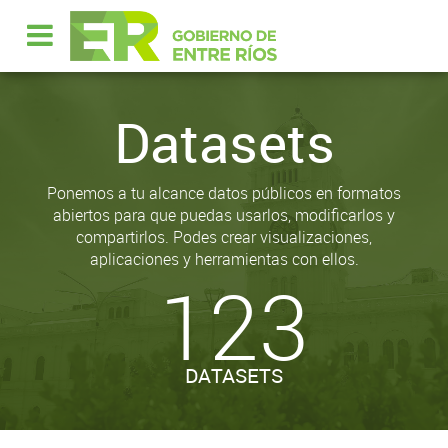
Datasets
Ponemos a tu alcance datos públicos en formatos
abiertos para que puedas usarlos, modificarlos y
compartirlos. Podes crear visualizaciones,
aplicaciones y herramientas con ellos.
123
DATASETS