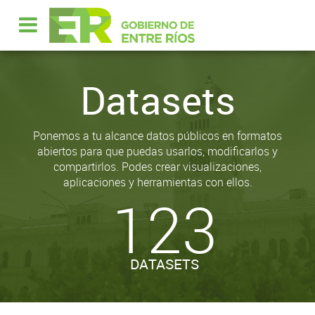
Datasets
Ponemos a tu alcance datos públicos en formatos
abiertos para que puedas usarlos, modificarlos y
compartirlos. Podes crear visualizaciones,
aplicaciones y herramientas con ellos.
123
DATASETS