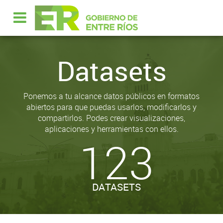
Datasets
Ponemos a tu alcance datos públicos en formatos
abiertos para que puedas usarlos, modificarlos y
compartirlos. Podes crear visualizaciones,
aplicaciones y herramientas con ellos.
123
DATASETS